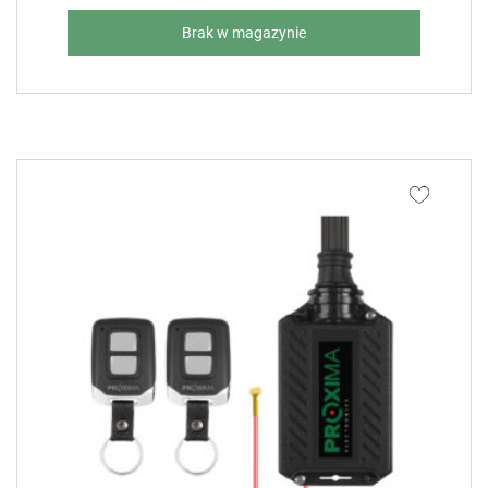
Brak w magazynie