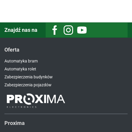
Znajdź nas na
Facebook
Instagram
Youtube
Oferta
Automatyka bram
Automatyka rolet
Zabezpieczenia budynków
Zabezpieczenia pojazdów
Proxima