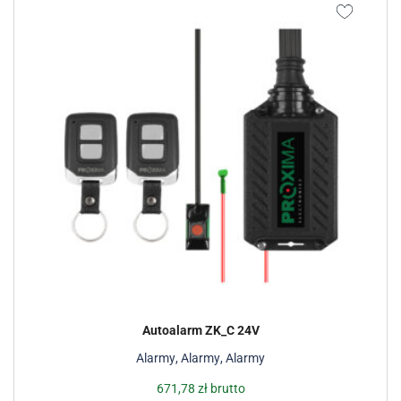
Autoalarm ZK_C 24V
Alarmy
,
Alarmy
,
Alarmy
671,78
zł
brutto