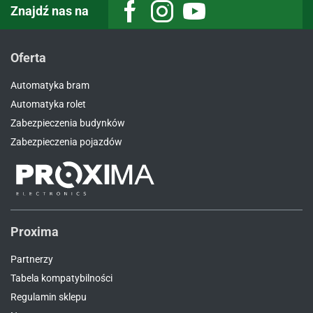
Znajdź nas na
Facebook
Instagram
Youtube
Oferta
Automatyka bram
Automatyka rolet
Zabezpieczenia budynków
Zabezpieczenia pojazdów
Proxima
Partnerzy
Tabela kompatybilności
Regulamin sklepu