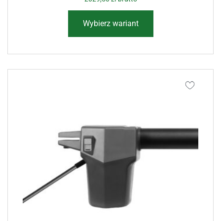
Wybierz wariant