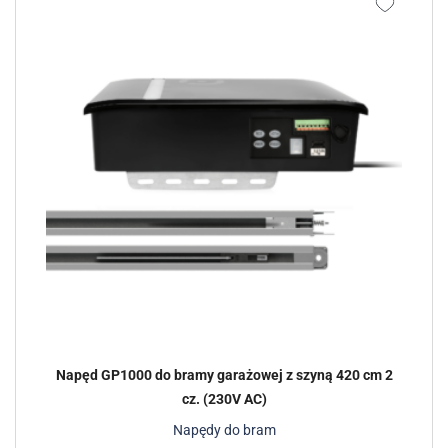
Napęd GP1000 do bramy garażowej z szyną 420 cm 2
cz. (230V AC)
Napędy do bram