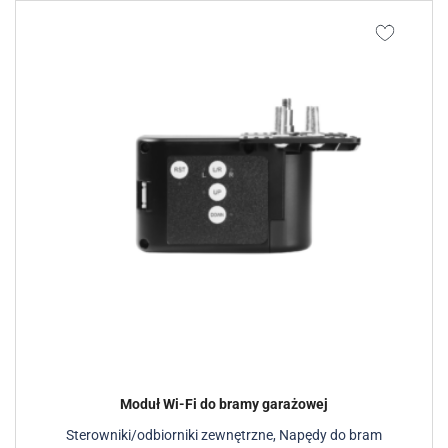
Moduł Wi-Fi do bramy garażowej
Sterowniki/odbiorniki zewnętrzne
,
Napędy do bram