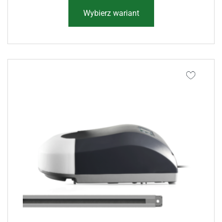
Wybierz wariant