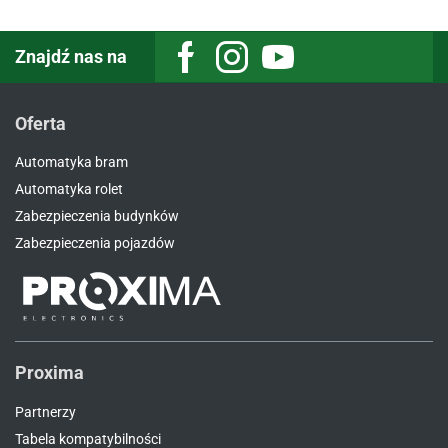
Znajdź nas na
Facebook
Instagram
Youtube
Oferta
Automatyka bram
Automatyka rolet
Zabezpieczenia budynków
Zabezpieczenia pojazdów
Proxima
Partnerzy
Tabela kompatybilności