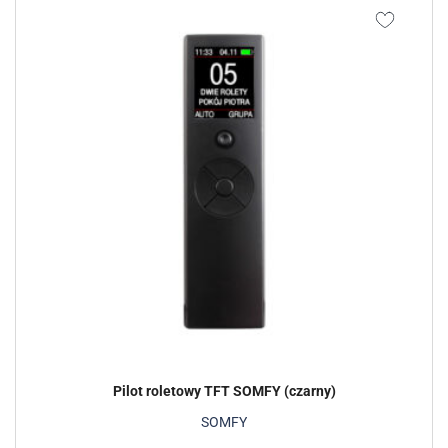
Pilot roletowy TFT SOMFY (czarny)
SOMFY