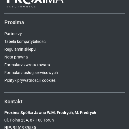
Proxima
Partnerzy
Tabela kompatybilności
Regulamin sklepu
Nota prawna
Formularz zwrotu towaru
Formularz usług serwisowych
Polityk prywatności i cookies
Kontakt
Proxima Spółka Jawna W.M. Fredrych, M. Fredrych
ul.
Polna 23A, 87-100 Toruń
NIP:
9561939535