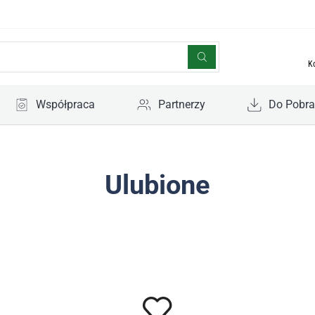
K
Współpraca
Partnerzy
Do Pobra
Ulubione