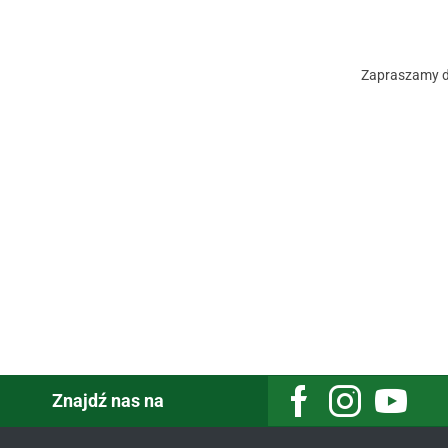
Zapraszamy do
Znajdź nas na