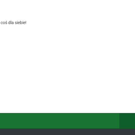
oś dla siebie!