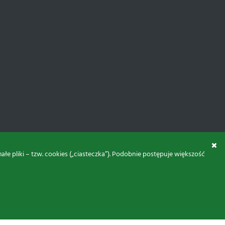
 pliki – tzw. cookies („ciasteczka”). Podobnie postępuje większość