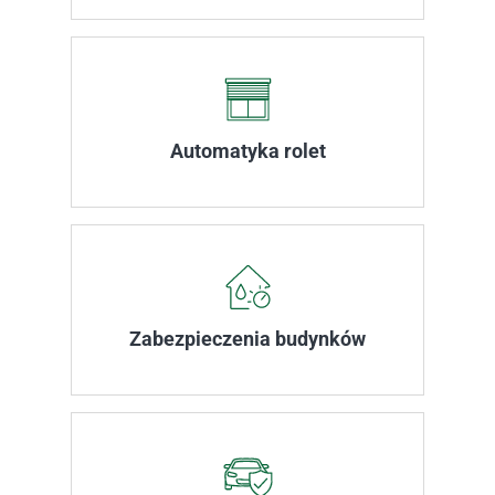
Automatyka rolet
Zabezpieczenia budynków