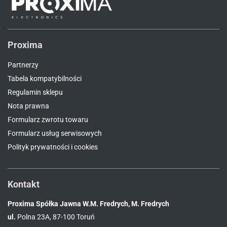
Proxima
Partnerzy
Tabela kompatybilności
Regulamin sklepu
Nota prawna
Formularz zwrotu towaru
Formularz usług serwisowych
Polityk prywatności i cookies
Kontakt
Proxima Spółka Jawna W.M. Fredrych, M. Fredrych
ul.
Polna 23A, 87-100 Toruń