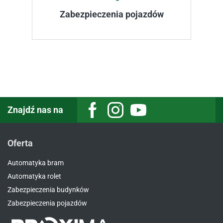
Zabezpieczenia pojazdów
Znajdź nas na
Facebook
Instagram
Youtube
Oferta
Automatyka bram
Automatyka rolet
Zabezpieczenia budynków
Zabezpieczenia pojazdów