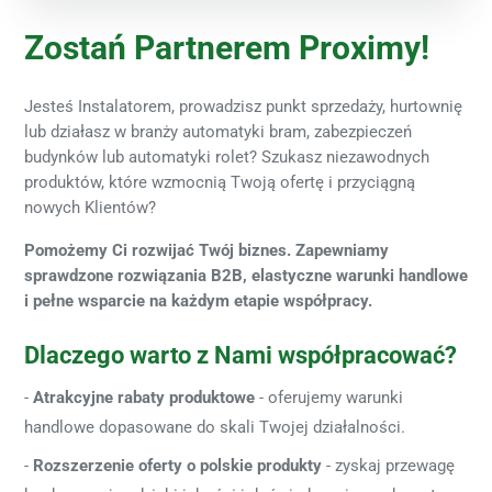
Zostań Partnerem Proximy!
Jesteś Instalatorem, prowadzisz punkt sprzedaży, hurtownię
lub działasz w branży automatyki bram, zabezpieczeń
budynków lub automatyki rolet? Szukasz niezawodnych
produktów, które wzmocnią Twoją ofertę i przyciągną
nowych Klientów?
Pomożemy Ci rozwijać Twój biznes. Zapewniamy
sprawdzone rozwiązania B2B, elastyczne warunki handlowe
i pełne wsparcie na każdym etapie współpracy.
Dlaczego warto z Nami współpracować?
Atrakcyjne rabaty produktowe
- oferujemy warunki
handlowe dopasowane do skali Twojej działalności.
Rozszerzenie oferty o polskie produkty
- zyskaj przewagę