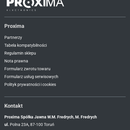
Proxima
Partnerzy
Tabela kompatybilności
Regulamin sklepu
Nota prawna
Formularz zwrotu towaru
Formularz usług serwisowych
Polityk prywatności i cookies
Kontakt
Proxima Spółka Jawna W.M. Fredrych, M. Fredrych
ul.
Polna 23A, 87-100 Toruń