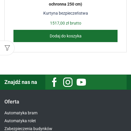
ochronna 250 cm)
Kurtyna bezpieczeństwa
1517,00
zł
brutto
Dodaj do koszyka
Znajdź nas na
Facebook
Instagram
Youtube
Oferta
Automatyka bram
Automatyka rolet
Zabezpieczenia budynków