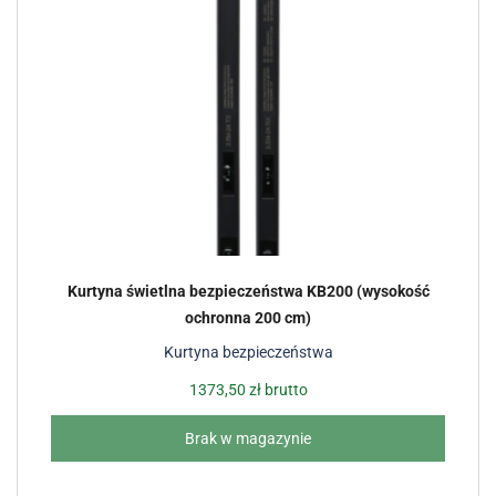
Kurtyna świetlna bezpieczeństwa KB200 (wysokość
ochronna 200 cm)
Kurtyna bezpieczeństwa
1373,50
zł
brutto
Brak w magazynie