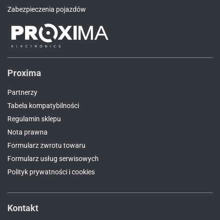
Zabezpieczenia pojazdów
Proxima
Partnerzy
Tabela kompatybilności
Regulamin sklepu
Nota prawna
Formularz zwrotu towaru
Formularz usług serwisowych
Polityk prywatności i cookies
Kontakt