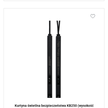
Kurtyna świetlna bezpieczeństwa KB250 (wysokość