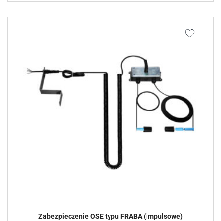
Zabezpieczenie OSE typu FRABA (impulsowe)