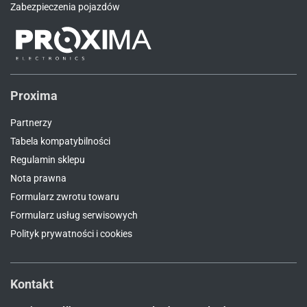
Zabezpieczenia pojazdów
Proxima
Partnerzy
Tabela kompatybilności
Regulamin sklepu
Nota prawna
Formularz zwrotu towaru
Formularz usług serwisowych
Polityk prywatności i cookies
Kontakt