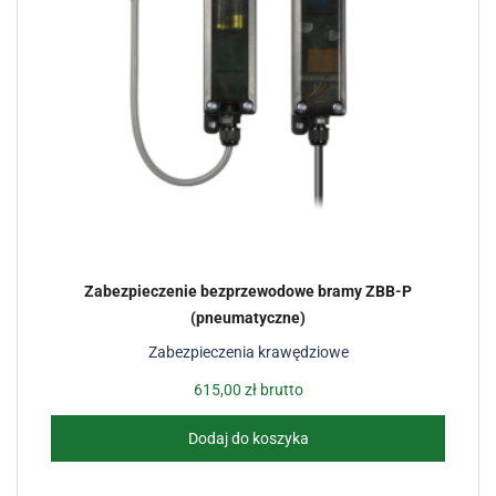
Zabezpieczenie bezprzewodowe bramy ZBB-P
(pneumatyczne)
Zabezpieczenia krawędziowe
615,00
zł
brutto
Dodaj do koszyka