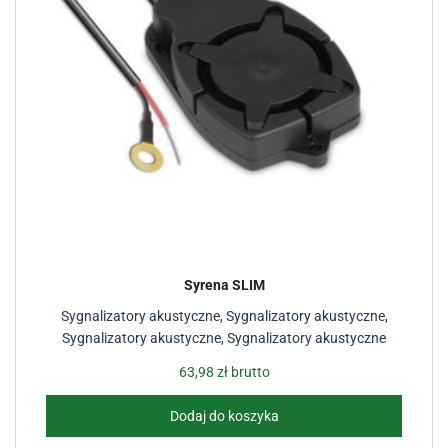
Syrena SLIM
Sygnalizatory akustyczne
,
Sygnalizatory akustyczne
,
Sygnalizatory akustyczne
,
Sygnalizatory akustyczne
63,98
zł
brutto
Dodaj do koszyka