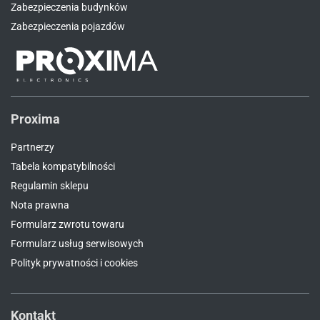
Zabezpieczenia budynków
Zabezpieczenia pojazdów
Proxima
Partnerzy
Tabela kompatybilności
Regulamin sklepu
Nota prawna
Formularz zwrotu towaru
Formularz usług serwisowych
Polityk prywatności i cookies
Kontakt