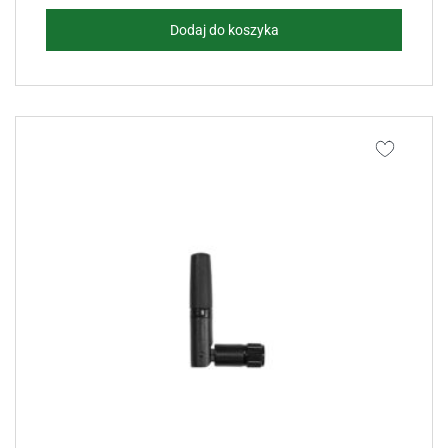
Dodaj do koszyka