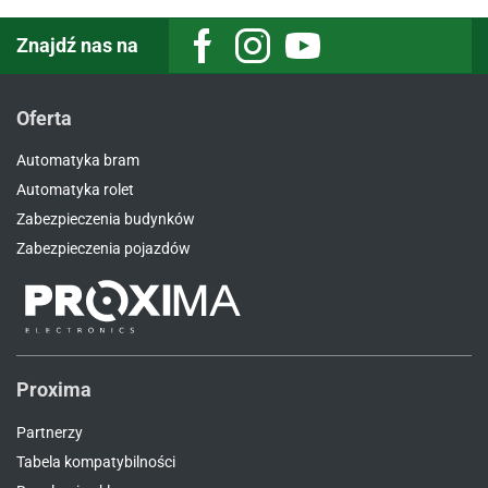
Znajdź nas na
Facebook
Instagram
Youtube
Oferta
Automatyka bram
Automatyka rolet
Zabezpieczenia budynków
Zabezpieczenia pojazdów
Proxima
Partnerzy
Tabela kompatybilności