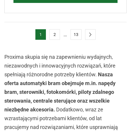
…
1
2
13
Proxima skupia się na zapewnieniu wydajnych,
niezawodnych i innowacyjnych rozwiązań, które
spełniają różnorodne potrzeby klientów.
Nasza
oferta automatyki bram obejmuje m.in. napędy
bram, sterowniki, fotokomórki, piloty zdalnego
sterowania, centrale sterujące oraz wszelkie
niezbędne akcesoria.
Dodatkowo, wraz ze
wzrastającymi potrzebami klientów, od lat
pracujemy nad rozwiązaniami, które usprawniają