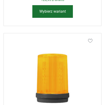
Wybierz wariant