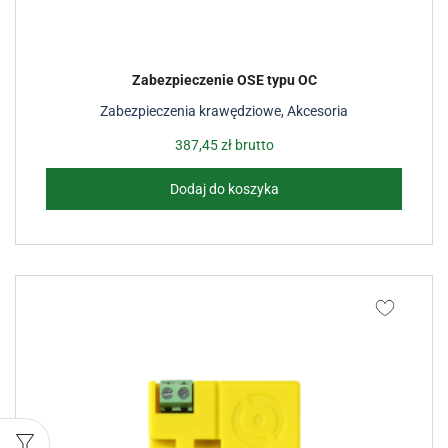
Zabezpieczenie OSE typu OC
Zabezpieczenia krawędziowe
,
Akcesoria
387,45
zł
brutto
Dodaj do koszyka