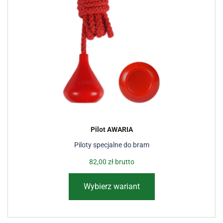
Pilot AWARIA
Piloty specjalne do bram
82,00
zł
brutto
Wybierz wariant