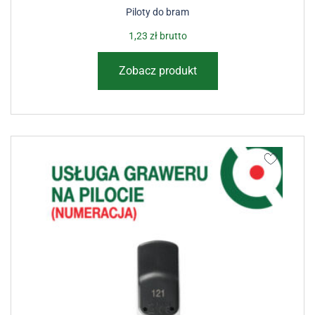
Piloty do bram
1,23
zł
brutto
Zobacz produkt