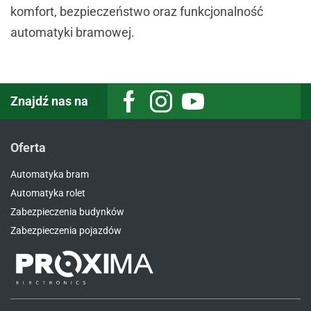
komfort, bezpieczeństwo oraz funkcjonalność
automatyki bramowej.
Znajdź nas na
Facebook
Instagram
Youtube
Oferta
Automatyka bram
Automatyka rolet
Zabezpieczenia budynków
Zabezpieczenia pojazdów