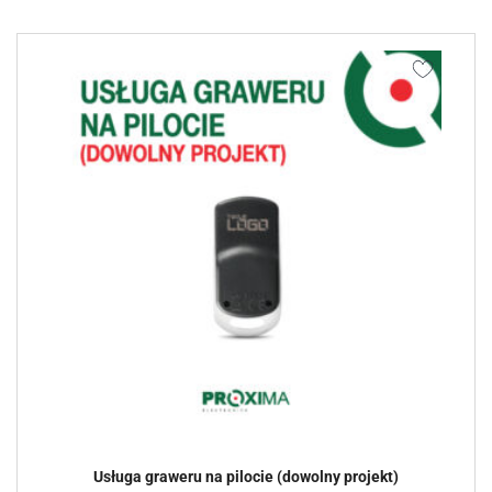
Usługa graweru na pilocie (dowolny projekt)