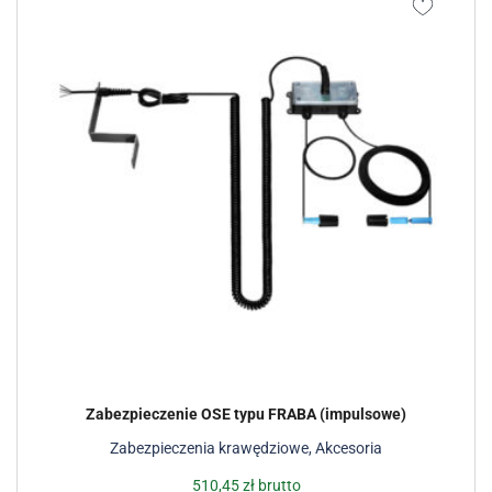
Zabezpieczenie OSE typu FRABA (impulsowe)
Zabezpieczenia krawędziowe
,
Akcesoria
510,45
zł
brutto