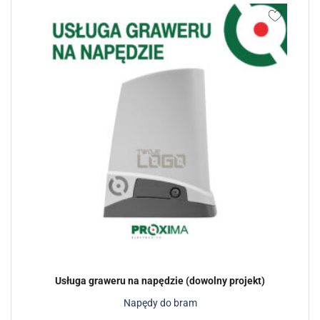
Usługa graweru na napędzie (dowolny projekt)
Napędy do bram