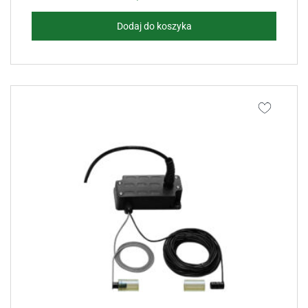
Dodaj do koszyka