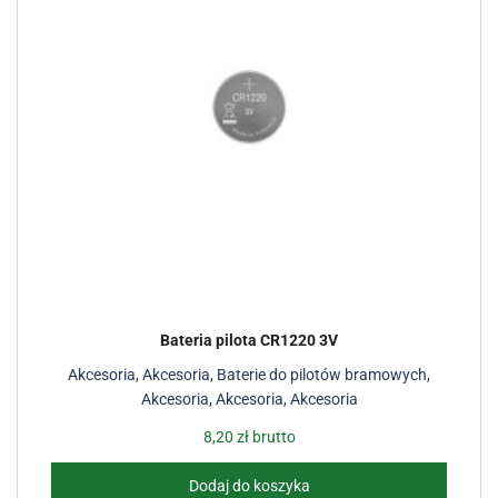
Bateria pilota CR1220 3V
Akcesoria
,
Akcesoria
,
Baterie do pilotów bramowych
,
Akcesoria
,
Akcesoria
,
Akcesoria
8,20
zł
brutto
Dodaj do koszyka