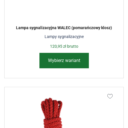
Lampa sygnalizacyjna WALEC (pomarańczowy klosz)
Lampy sygnalizacyjne
120,95
zł
brutto
Wybierz wariant