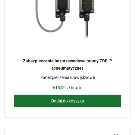
Zabezpieczenie bezprzewodowe bramy ZBB-P
(pneumatyczne)
Zabezpieczenia krawędziowe
615,00
zł
brutto
Dodaj do koszyka