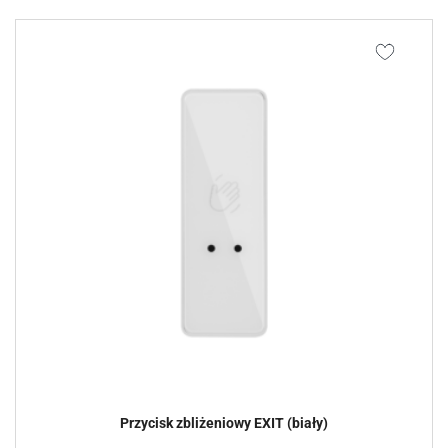
Przycisk zbliżeniowy EXIT (biały)