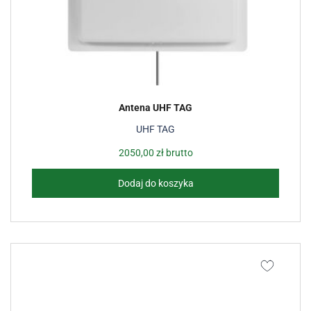
Antena UHF TAG
UHF TAG
2050,00
zł
brutto
Dodaj do koszyka