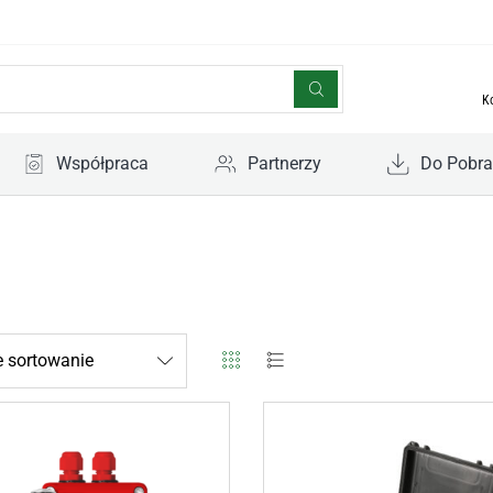
K
Współpraca
Partnerzy
Do Pobra