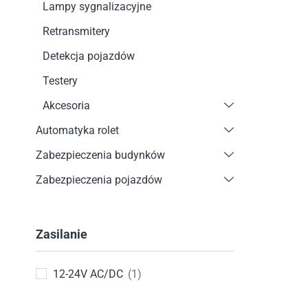
Lampy sygnalizacyjne
Retransmitery
Detekcja pojazdów
Testery
Akcesoria
Automatyka rolet
Zabezpieczenia budynków
Zabezpieczenia pojazdów
Zasilanie
12-24V AC/DC
(1)