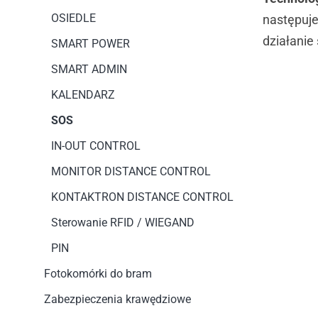
OSIEDLE
następuje
działanie
SMART POWER
SMART ADMIN
KALENDARZ
SOS
IN-OUT CONTROL
MONITOR DISTANCE CONTROL
KONTAKTRON DISTANCE CONTROL
Sterowanie RFID / WIEGAND
PIN
Fotokomórki do bram
Zabezpieczenia krawędziowe