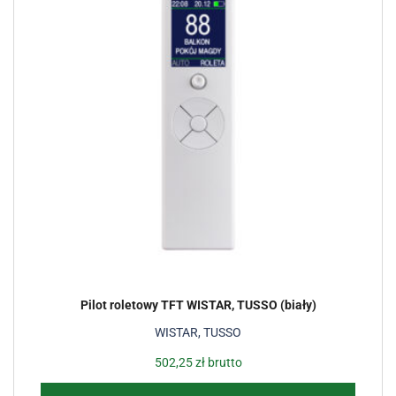
Pilot roletowy TFT WISTAR, TUSSO (biały)
WISTAR, TUSSO
502,25
zł
brutto