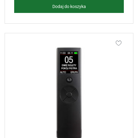
Dodaj do koszyka