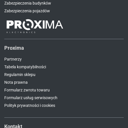
Zabezpieczenia budynków
Zabezpieczenia pojazdów
Proxima
Partnerzy
Tabela kompatybilności
Regulamin sklepu
Nota prawna
Formularz zwrotu towaru
Formularz usług serwisowych
Polityk prywatności i cookies
Kontakt