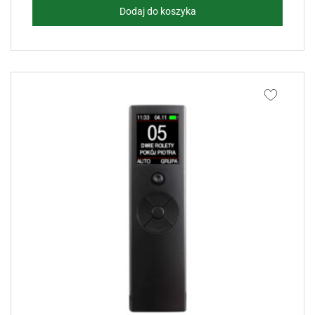
Dodaj do koszyka