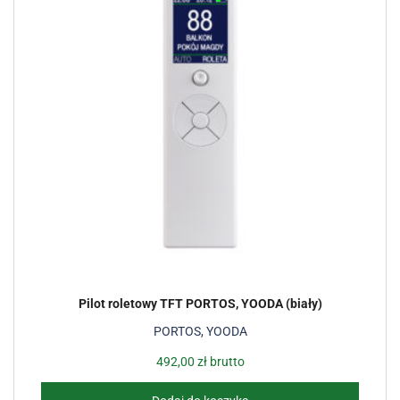
Pilot roletowy TFT PORTOS, YOODA (biały)
PORTOS, YOODA
492,00
zł
brutto