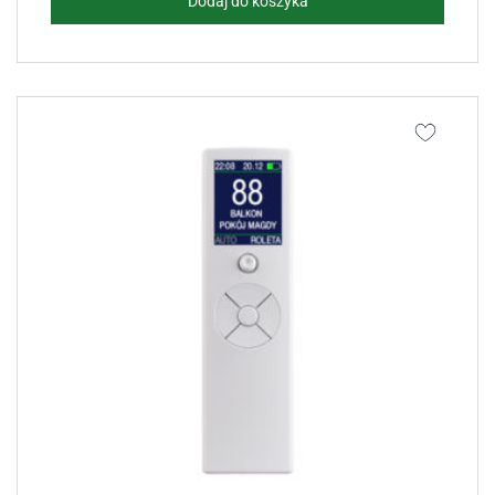
Dodaj do koszyka