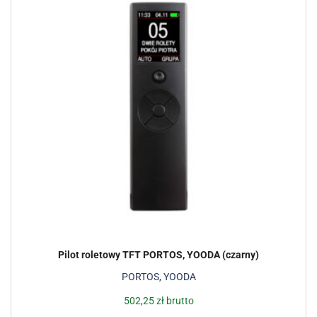
Pilot roletowy TFT PORTOS, YOODA (czarny)
PORTOS, YOODA
502,25
zł
brutto