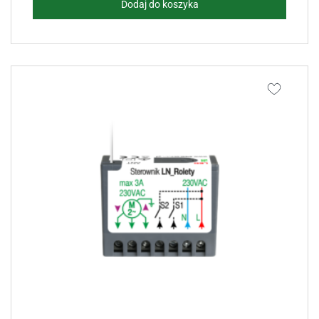
Dodaj do koszyka