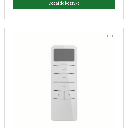
Dodaj do koszyka