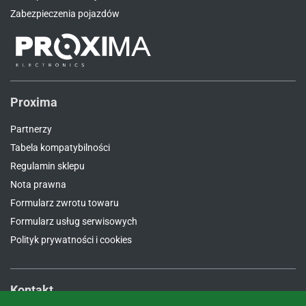
Zabezpieczenia pojazdów
Proxima
Partnerzy
Tabela kompatybilności
Regulamin sklepu
Nota prawna
Formularz zwrotu towaru
Formularz usług serwisowych
Polityk prywatności i cookies
Kontakt