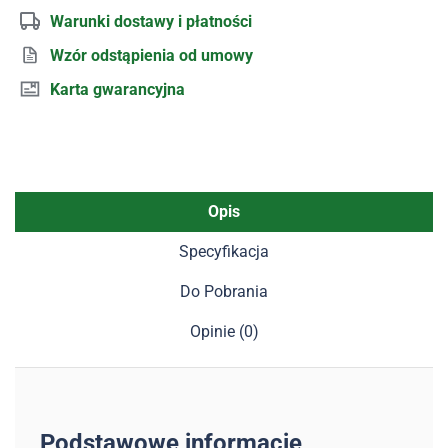
Warunki dostawy i płatności
Wzór odstąpienia od umowy
Karta gwarancyjna
Opis
Specyfikacja
Do Pobrania
Opinie (0)
Podstawowe informacje