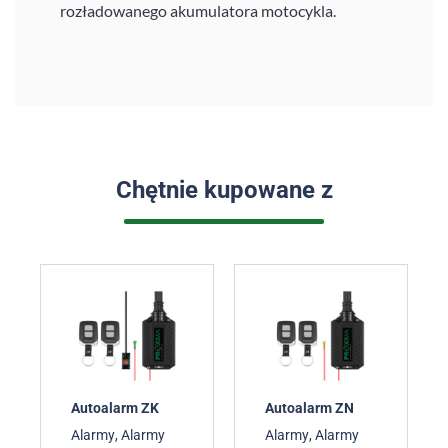
rozładowanego akumulatora motocykla.
Chętnie kupowane z
Autoalarm ZK
Autoalarm ZN
Alarmy
,
Alarmy
Alarmy
,
Alarmy