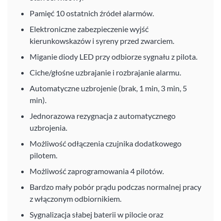
Pamięć 10 ostatnich źródeł alarmów.
Elektroniczne zabezpieczenie wyjść
kierunkowskazów i syreny przed zwarciem.
Miganie diody LED przy odbiorze sygnału z pilota.
Ciche/głośne uzbrajanie i rozbrajanie alarmu.
Automatyczne uzbrojenie (brak, 1 min, 3 min, 5
min).
Jednorazowa rezygnacja z automatycznego
uzbrojenia.
Możliwość odłączenia czujnika dodatkowego
pilotem.
Możliwość zaprogramowania 4 pilotów.
Bardzo mały pobór prądu podczas normalnej pracy
z włączonym odbiornikiem.
Sygnalizacja słabej baterii w pilocie oraz