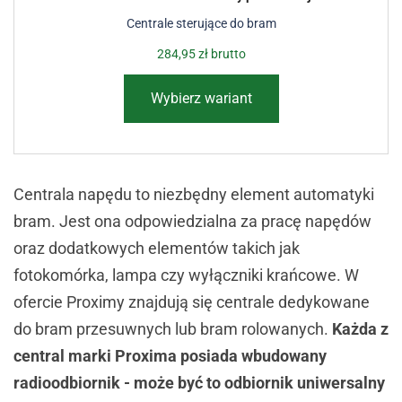
Centrale sterujące do bram
284,95
zł
brutto
Wybierz wariant
Centrala napędu to niezbędny element automatyki
bram. Jest ona odpowiedzialna za pracę napędów
oraz dodatkowych elementów takich jak
fotokomórka, lampa czy wyłączniki krańcowe. W
ofercie Proximy znajdują się centrale dedykowane
do bram przesuwnych lub bram rolowanych.
Każda z
central marki Proxima posiada wbudowany
radioodbiornik - może być to odbiornik uniwersalny