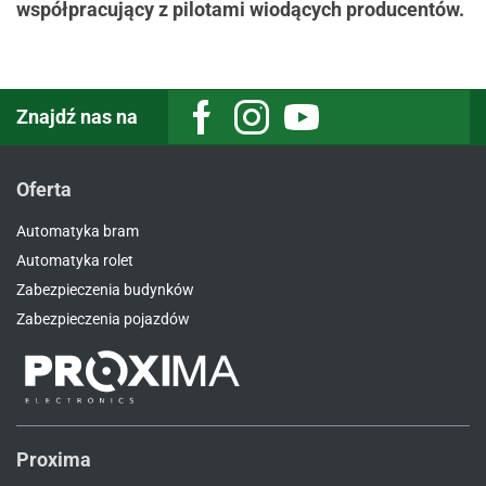
współpracujący z pilotami wiodących producentów.
Znajdź nas na
Facebook
Instagram
Youtube
Oferta
Automatyka bram
Automatyka rolet
Zabezpieczenia budynków
Zabezpieczenia pojazdów
Proxima