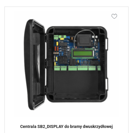
Centrala SB2_DISPLAY do bramy dwuskrzydłowej