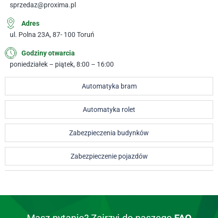
sprzedaz@proxima.pl
Adres
ul. Polna 23A, 87- 100 Toruń
Godziny otwarcia
poniedziałek – piątek, 8:00 – 16:00
Automatyka bram
Automatyka rolet
Zabezpieczenia budynków
Zabezpieczenie pojazdów