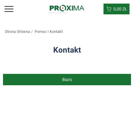
0,00
ZŁ
Strona Główna
Pomoc I Kontakt
Kontakt
Biuro