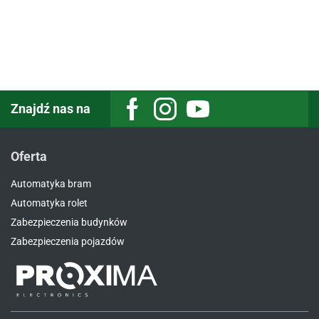
Znajdź nas na
Oferta
Automatyka bram
Automatyka rolet
Zabezpieczenia budynków
Zabezpieczenia pojazdów