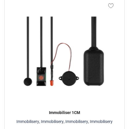
Immobiliser 1CM
Immobilisery
,
Immobilisery
,
Immobilisery
,
Immobilisery