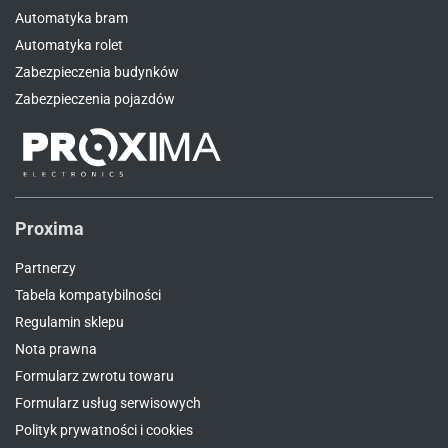
Automatyka bram
Automatyka rolet
Zabezpieczenia budynków
Zabezpieczenia pojazdów
Proxima
Partnerzy
Tabela kompatybilności
Regulamin sklepu
Nota prawna
Formularz zwrotu towaru
Formularz usług serwisowych
Polityk prywatności i cookies