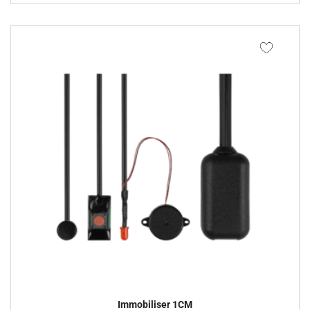
Immobiliser 1CM