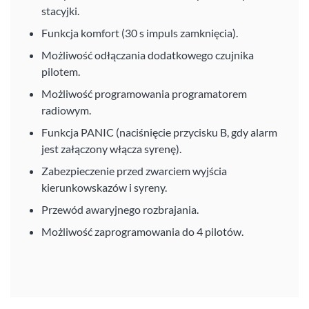
stacyjki.
Funkcja komfort (30 s impuls zamknięcia).
Możliwość odłączania dodatkowego czujnika
pilotem.
Możliwość programowania programatorem
radiowym.
Funkcja PANIC (naciśnięcie przycisku B, gdy alarm
jest załączony włącza syrenę).
Zabezpieczenie przed zwarciem wyjścia
kierunkowskazów i syreny.
Przewód awaryjnego rozbrajania.
Możliwość zaprogramowania do 4 pilotów.