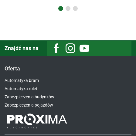
Znajdź nas na
Oferta
Automatyka bram
Automatyka rolet
Zabezpieczenia budynków
Zabezpieczenia pojazdów