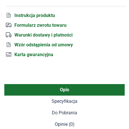
Instrukcja produktu
Formularz zwrotu towaru
Warunki dostawy i płatności
Wzór odstąpienia od umowy
Karta gwarancyjna
Opis
Specyfikacja
Do Pobrania
Opinie (0)