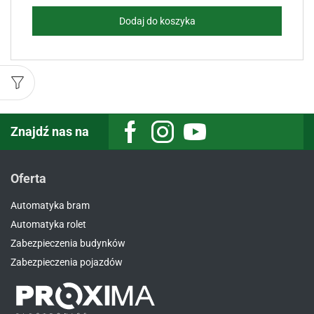
Dodaj do koszyka
Znajdź nas na
Facebook
Instagram
Youtube
Oferta
Automatyka bram
Automatyka rolet
Zabezpieczenia budynków
Zabezpieczenia pojazdów