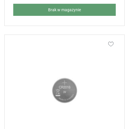
Brak w magazynie