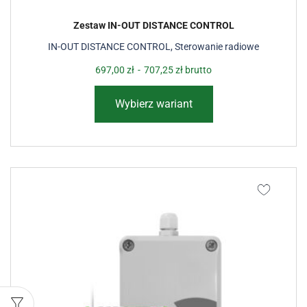
Zestaw IN-OUT DISTANCE CONTROL
IN-OUT DISTANCE CONTROL
,
Sterowanie radiowe
697,00
zł
-
707,25
zł
brutto
Wybierz wariant