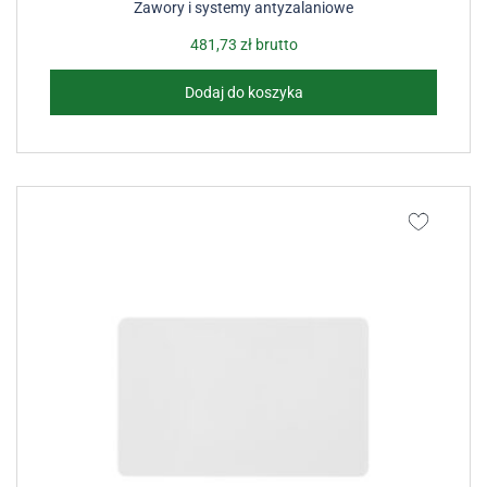
Zawory i systemy antyzalaniowe
481,73
zł
brutto
Dodaj do koszyka