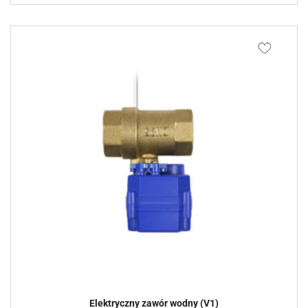
Elektryczny zawór wodny (V1)