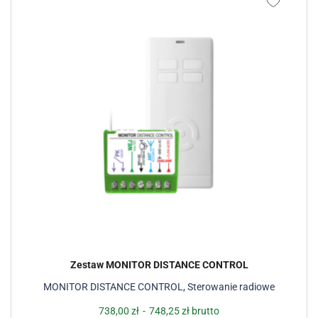
Zestaw MONITOR DISTANCE CONTROL
MONITOR DISTANCE CONTROL
,
Sterowanie radiowe
738,00
zł
-
748,25
zł
brutto