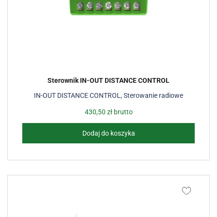
Sterownik IN-OUT DISTANCE CONTROL
IN-OUT DISTANCE CONTROL
,
Sterowanie radiowe
430,50
zł
brutto
Dodaj do koszyka