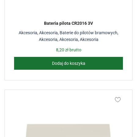
Bateria pilota CR2016 3V
Akcesoria
,
Akcesoria
,
Baterie do pilotów bramowych
,
Akcesoria
,
Akcesoria
,
Akcesoria
8,20
zł
brutto
Dodaj do koszyka