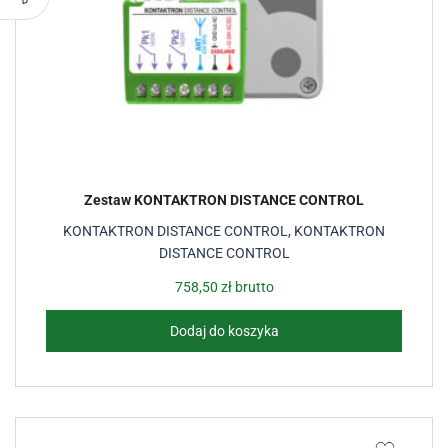
Zestaw KONTAKTRON DISTANCE CONTROL
KONTAKTRON DISTANCE CONTROL
,
KONTAKTRON
DISTANCE CONTROL
758,50
zł
brutto
Dodaj do koszyka