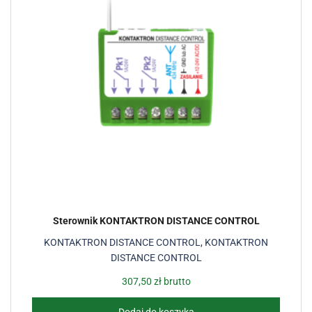
Sterownik KONTAKTRON DISTANCE CONTROL
KONTAKTRON DISTANCE CONTROL
,
KONTAKTRON
DISTANCE CONTROL
307,50
zł
brutto