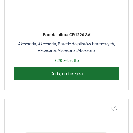
Bateria pilota CR1220 3V
Akcesoria
,
Akcesoria
,
Baterie do pilotów bramowych
,
Akcesoria
,
Akcesoria
,
Akcesoria
8,20
zł
brutto
Dodaj do koszyka