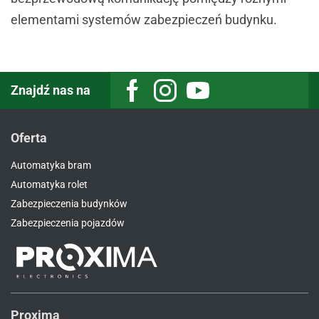
elementami systemów zabezpieczeń budynku.
Znajdź nas na
Facebook
Instagram
Youtube
Oferta
Automatyka bram
Automatyka rolet
Zabezpieczenia budynków
Zabezpieczenia pojazdów
Proxima