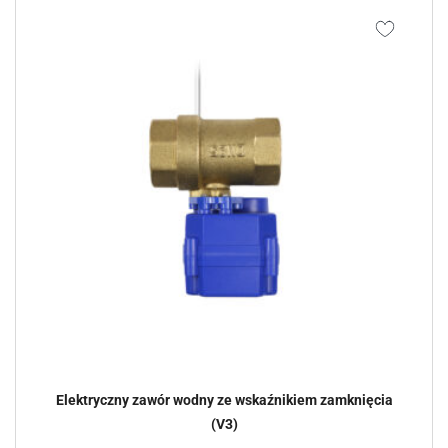
Elektryczny zawór wodny ze wskaźnikiem zamknięcia
(V3)