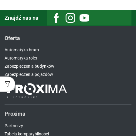
Znajdź nas na
Facebook
Instagram
Youtube
Oferta
Automatyka bram
Automatyka rolet
Zabezpieczenia budynków
Zabezpieczenia pojazdów
Proxima
Partnerzy
Tabela kompatybilności