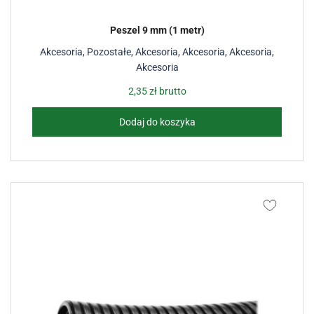
Peszel 9 mm (1 metr)
Akcesoria
,
Pozostałe
,
Akcesoria
,
Akcesoria
,
Akcesoria
,
Akcesoria
2,35
zł
brutto
Dodaj do koszyka