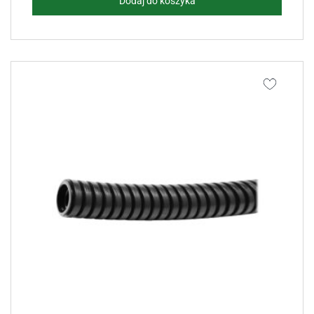
Dodaj do koszyka