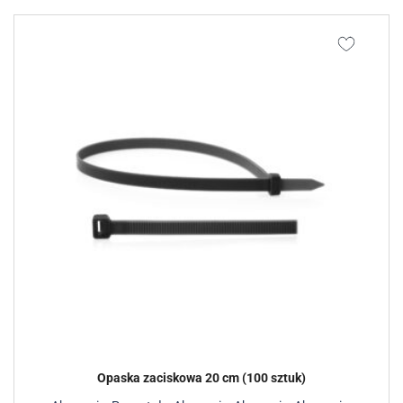
Opaska zaciskowa 20 cm (100 sztuk)