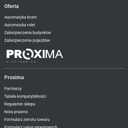
Oferta
Automatyka bram
Automatyka rolet
Zabezpieczenia budynków
Zabezpieczenia pojazdów
Proxima
Partnerzy
Tabela kompatybilności
Regulamin sklepu
Nota prawna
Formularz zwrotu towaru
Formularz usług serwisowych