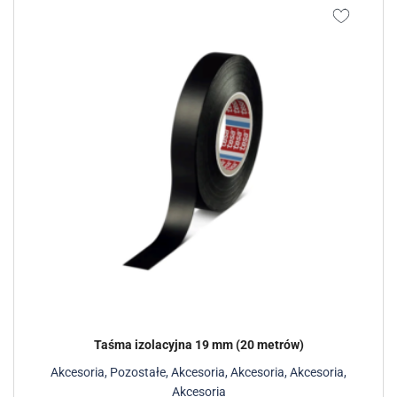
Taśma izolacyjna 19 mm (20 metrów)
Akcesoria
,
Pozostałe
,
Akcesoria
,
Akcesoria
,
Akcesoria
,
Akcesoria