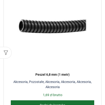
Peszel 6,8 mm (1 metr)
Akcesoria
,
Pozostałe
,
Akcesoria
,
Akcesoria
,
Akcesoria
,
Akcesoria
1,69
zł
brutto