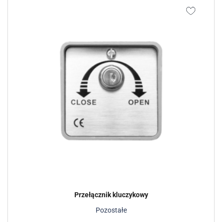
Przełącznik kluczykowy
Pozostałe