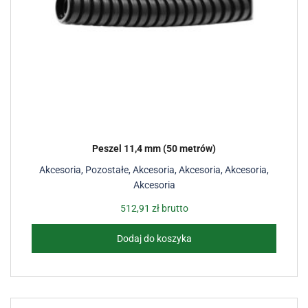
Peszel 11,4 mm (50 metrów)
Akcesoria
,
Pozostałe
,
Akcesoria
,
Akcesoria
,
Akcesoria
,
Akcesoria
512,91
zł
brutto
Dodaj do koszyka