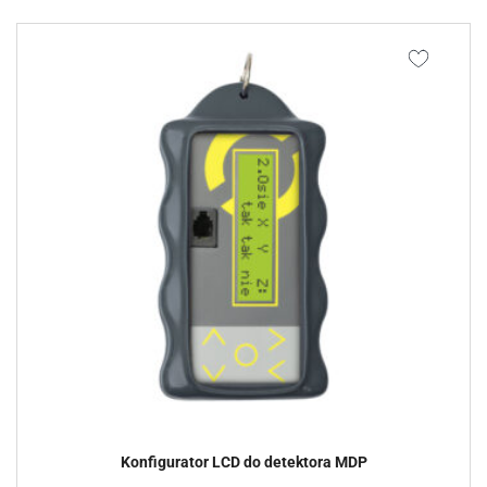
Konfigurator LCD do detektora MDP