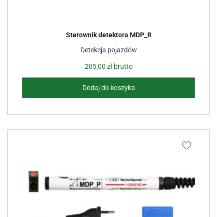
Sterownik detektora MDP_R
Detekcja pojazdów
205,00
zł
brutto
Dodaj do koszyka