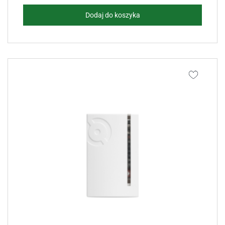
Dodaj do koszyka