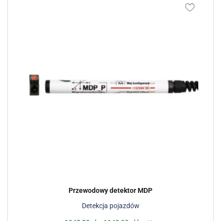
Przewodowy detektor MDP
Detekcja pojazdów