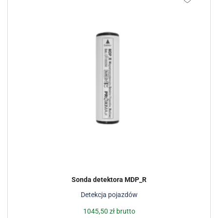
Sonda detektora MDP_R
Detekcja pojazdów
1045,50
zł
brutto