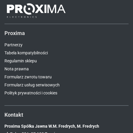
Proxima
Partnerzy
Tabela kompatybilności
Regulamin sklepu
Nota prawna
Formularz zwrotu towaru
Formularz usług serwisowych
Polityk prywatności i cookies
Kontakt
Proxima Spółka Jawna W.M. Fredrych, M. Fredrych