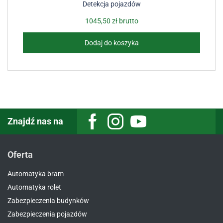
Detekcja pojazdów
1045,50
zł
brutto
Dodaj do koszyka
Znajdź nas na
Facebook
Instagram
Youtube
Oferta
Automatyka bram
Automatyka rolet
Zabezpieczenia budynków
Zabezpieczenia pojazdów