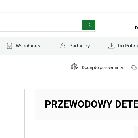
K
Współpraca
Partnerzy
Do Pobra
Dodaj do porównania
PRZEWODOWY DET