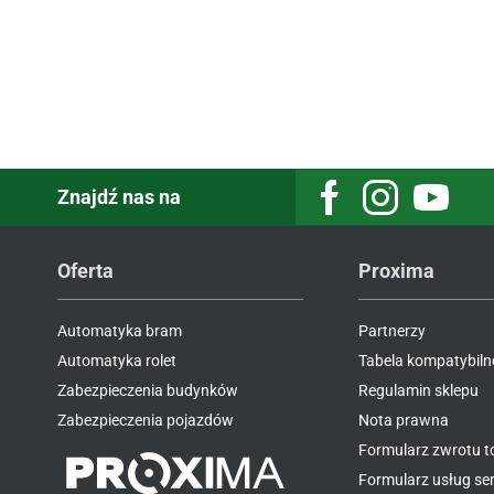
Znajdź nas na
Oferta
Proxima
Automatyka bram
Partnerzy
Automatyka rolet
Tabela kompatybiln
Zabezpieczenia budynków
Regulamin sklepu
Zabezpieczenia pojazdów
Nota prawna
Formularz zwrotu 
Formularz usług s