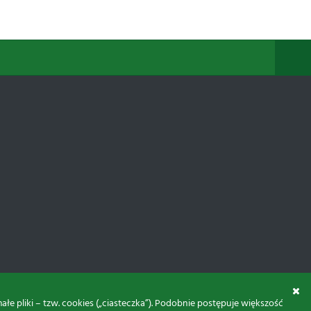
 pliki – tzw. cookies („ciasteczka”). Podobnie postępuje większość