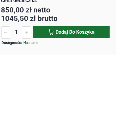
850,00
zł
netto
1045,50
zł
brutto
Dodaj Do Koszyka
Na stanie