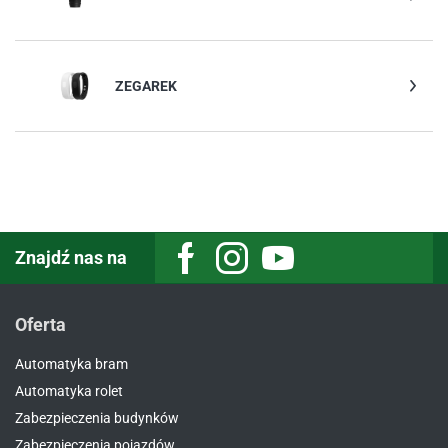
ZEGAREK
Znajdź nas na
Facebook
Instagram
Youtube
Oferta
Automatyka bram
Automatyka rolet
Zabezpieczenia budynków
Zabezpieczenia pojazdów