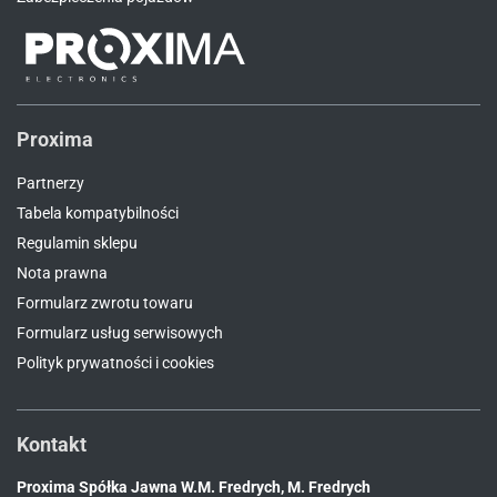
Proxima
Partnerzy
Tabela kompatybilności
Regulamin sklepu
Nota prawna
Formularz zwrotu towaru
Formularz usług serwisowych
Polityk prywatności i cookies
Kontakt
Proxima Spółka Jawna W.M. Fredrych, M. Fredrych