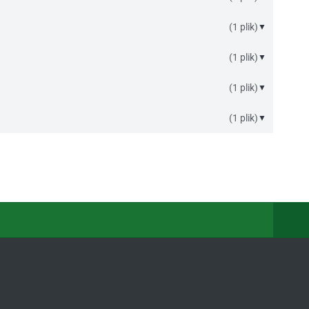
(1 plik)
▼
(1 plik)
▼
(1 plik)
▼
(1 plik)
▼