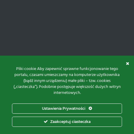
Pliki cookie Aby zapewnić sprawne funkcjonowanie tego
portalu, czasami umieszczamy na komputerze użytkownika
(bądź innym urządzeniu) małe pliki – tzw. cookies
(„ciasteczka”). Podobnie postępuje większość dużych witryn
internetowych.
Do góry
Ustawienia Prywatności
Projekt i realizacja:
Zaakceptuj ciasteczka
© 2026 Proxima Electronics