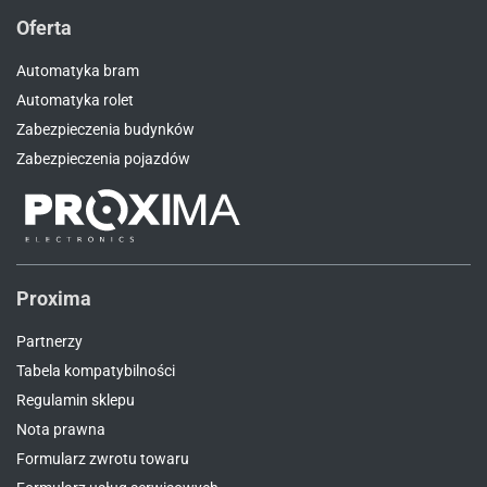
Oferta
Automatyka bram
Automatyka rolet
Zabezpieczenia budynków
Zabezpieczenia pojazdów
Proxima
Partnerzy
Tabela kompatybilności
Regulamin sklepu
Nota prawna
Formularz zwrotu towaru