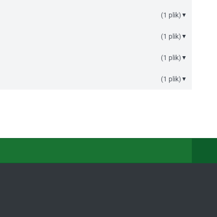
(1 plik)
▼
(1 plik)
▼
(1 plik)
▼
(1 plik)
▼