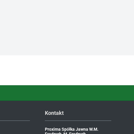
Kontakt
Proxima Spółka Jawna W.M.