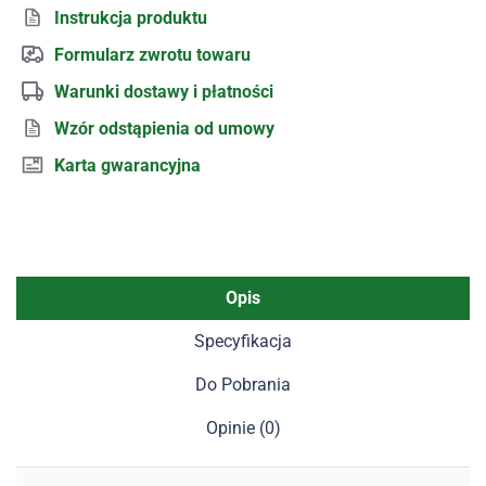
Instrukcja produktu
Formularz zwrotu towaru
Warunki dostawy i płatności
Wzór odstąpienia od umowy
Karta gwarancyjna
Opis
Specyfikacja
Do Pobrania
Opinie (0)