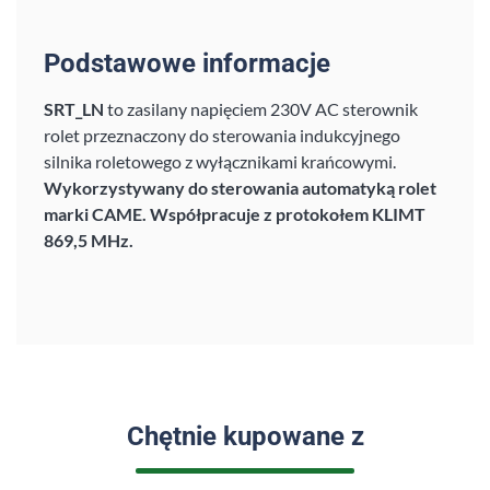
Podstawowe informacje
SRT_LN
to zasilany napięciem 230V AC sterownik
rolet przeznaczony do sterowania indukcyjnego
silnika roletowego z wyłącznikami krańcowymi.
Wykorzystywany do sterowania automatyką rolet
marki
CAME
. Współpracuje z protokołem KLIMT
869,5 MHz.
Chętnie kupowane z