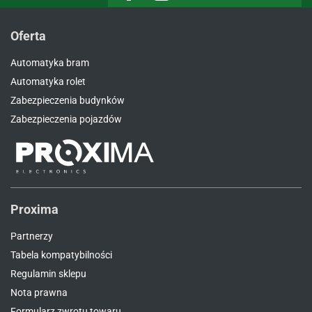
Oferta
Automatyka bram
Automatyka rolet
Zabezpieczenia budynków
Zabezpieczenia pojazdów
Proxima
Partnerzy
Tabela kompatybilności
Regulamin sklepu
Nota prawna
Formularz zwrotu towaru