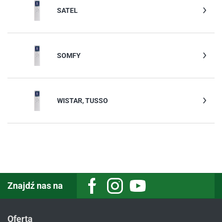
SATEL
SOMFY
WISTAR, TUSSO
Znajdź nas na
Facebook
Instagram
Youtube
Oferta