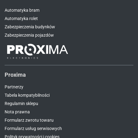
Automatyka bram
Automatyka rolet
Zabezpieczenia budynków
Zabezpieczenia pojazdów
Proxima
Partnerzy
Tabela kompatybilności
Regulamin sklepu
Nota prawna
Formularz zwrotu towaru
Formularz usług serwisowych
Polityk prywatności i cookies