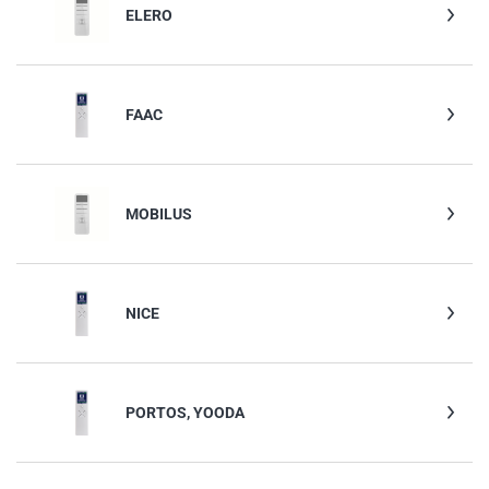
ELERO
FAAC
MOBILUS
NICE
PORTOS, YOODA