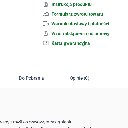
Instrukcja produktu
Formularz zwrotu towaru
Warunki dostawy i płatności
Wzór odstąpienia od umowy
Karta gwarancyjna
Do Pobrania
Opinie (0)
wany z myślą o czasowym zastąpieniu