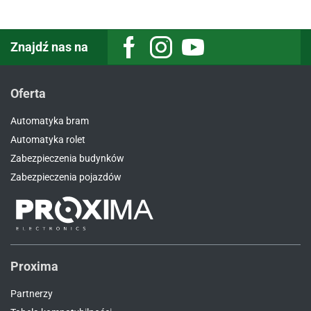
Znajdź nas na
Facebook
Instagram
Youtube
Oferta
Automatyka bram
Automatyka rolet
Zabezpieczenia budynków
Zabezpieczenia pojazdów
Proxima
Partnerzy