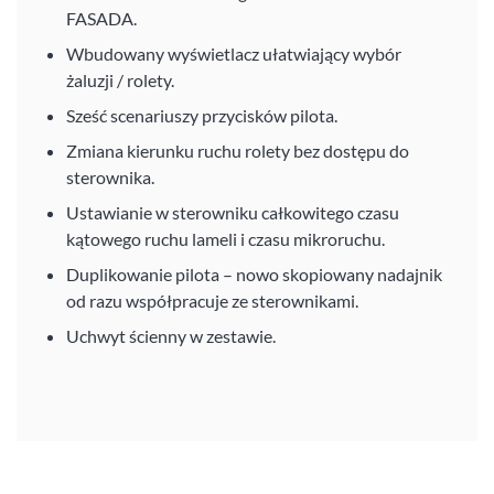
FASADA.
Wbudowany wyświetlacz ułatwiający wybór
żaluzji / rolety.
Sześć scenariuszy przycisków pilota.
Zmiana kierunku ruchu rolety bez dostępu do
sterownika.
Ustawianie w sterowniku całkowitego czasu
kątowego ruchu lameli i czasu mikroruchu.
Duplikowanie pilota – nowo skopiowany nadajnik
od razu współpracuje ze sterownikami.
Uchwyt ścienny w zestawie.