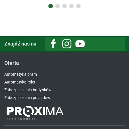
Znajdź nas na
Oferta
Automatyka bram
Automatyka rolet
Zabezpieczenia budynków
Zabezpieczenia pojazdów