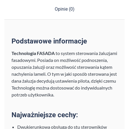
Opinie (0)
Podstawowe informacje
Technologia FASADA
to system sterowania żaluzjami
fasadowymi. Posiada on możliwość podnoszenia,
opuszania żaluzji oraz możliwość sterowania kątem
nachylenia lameli. O tym w jaki sposób sterowana jest
dana żaluzja decydują ustawienia pilota, dzięki czemu
Technologię można dostosować do indywidualnych
potrzeb użytkownika.
Najważniejsze cechy:
Dwukierunkowa obsługa do stu sterowników