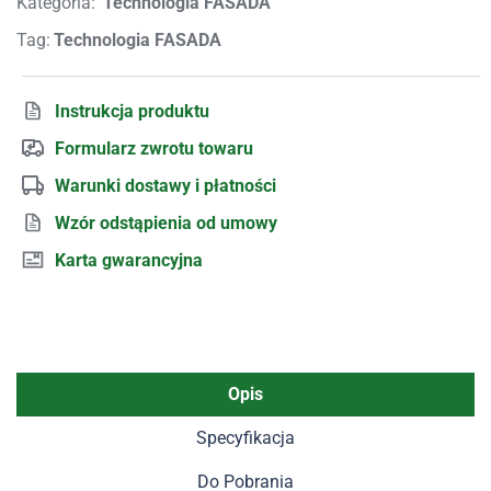
Kategoria:
Technologia FASADA
Tag:
Technologia FASADA
Instrukcja produktu
Formularz zwrotu towaru
Warunki dostawy i płatności
Wzór odstąpienia od umowy
Karta gwarancyjna
Opis
Specyfikacja
Do Pobrania