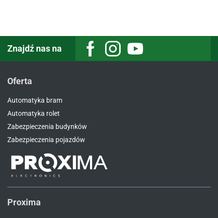
Znajdź nas na
Oferta
Automatyka bram
Automatyka rolet
Zabezpieczenia budynków
Zabezpieczenia pojazdów
Proxima