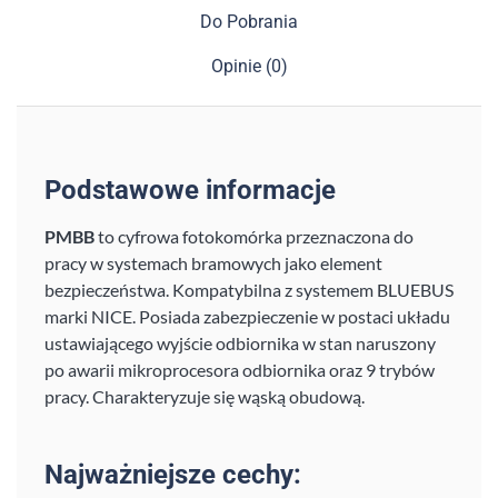
Do Pobrania
Opinie (0)
Podstawowe informacje
PMBB
to cyfrowa fotokomórka przeznaczona do
pracy w systemach bramowych jako element
bezpieczeństwa. Kompatybilna z systemem BLUEBUS
marki NICE. Posiada zabezpieczenie w postaci układu
ustawiającego wyjście odbiornika w stan naruszony
po awarii mikroprocesora odbiornika oraz 9 trybów
pracy. Charakteryzuje się wąską obudową.
Najważniejsze cechy: