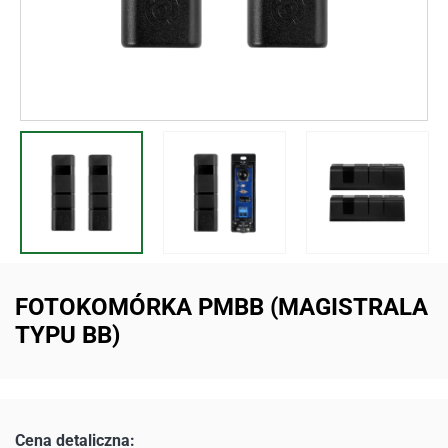
FOTOKOMÓRKA PMBB (MAGISTRALA
TYPU BB)