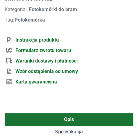
Kategoria:
Fotokomórki do bram
Tag:
Fotokomórka
Instrukcja produktu
Formularz zwrotu towaru
Warunki dostawy i płatności
Wzór odstąpienia od umowy
Karta gwarancyjna
Opis
Specyfikacja