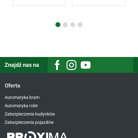
Znajdź nas na
Oferta
Automatyka bram
Automatyka rolet
Zabezpieczenia budynków
Zabezpieczenia pojazdów