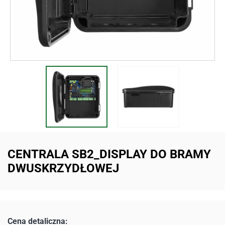
CENTRALA SB2_DISPLAY DO BRAMY
DWUSKRZYDŁOWEJ