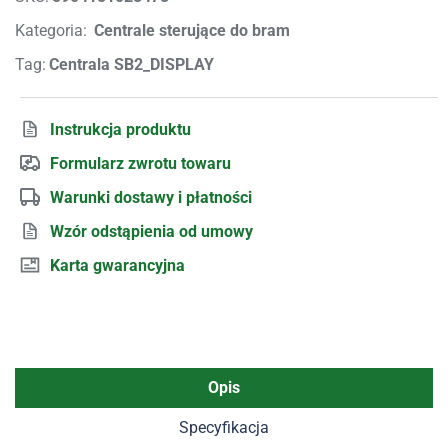
Kategoria:
Centrale sterujące do bram
Tag:
Centrala SB2_DISPLAY
Instrukcja produktu
Formularz zwrotu towaru
Warunki dostawy i płatności
Wzór odstąpienia od umowy
Karta gwarancyjna
Opis
Specyfikacja