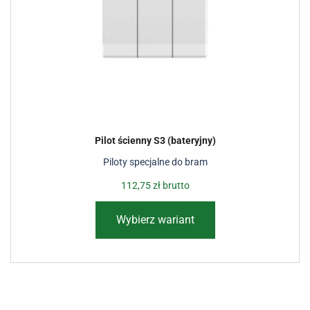
Pilot ścienny S3 (bateryjny)
Piloty specjalne do bram
112,75
zł
brutto
Wybierz wariant