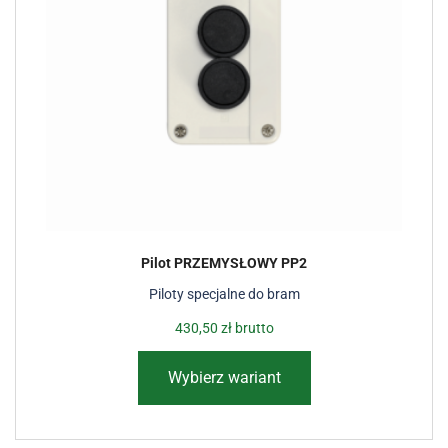
Pilot PRZEMYSŁOWY PP2
Piloty specjalne do bram
430,50
zł
brutto
Wybierz wariant