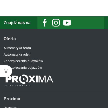
Znajdź nas na
Facebook
Instagram
Youtube
Oferta
Automatyka bram
Automatyka rolet
Zabezpieczenia budynków
Zabezpieczenia pojazdów
Proxima