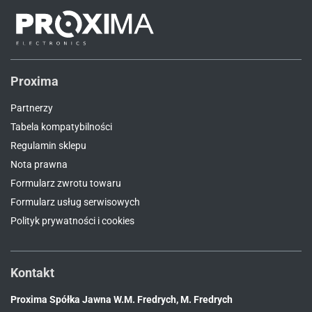
Proxima
Partnerzy
Tabela kompatybilności
Regulamin sklepu
Nota prawna
Formularz zwrotu towaru
Formularz usług serwisowych
Polityk prywatności i cookies
Kontakt
Proxima Spółka Jawna W.M. Fredrych, M. Fredrych