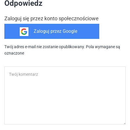
Odpowiedz
Zaloguj się przez konto społecznościowe
Zaloguj przez
Google
Twój adres e-mail nie zostanie opublikowany. Pola wymagane są
oznaczone