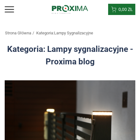
0,00
ZŁ
Strona Główna
Kategoria:Lampy Sygnalizacyjne
Kategoria: Lampy sygnalizacyjne -
Proxima blog