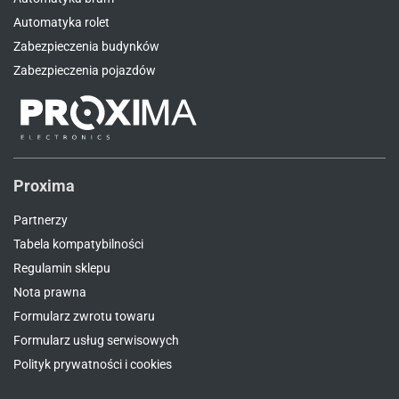
Automatyka rolet
Zabezpieczenia budynków
Zabezpieczenia pojazdów
Proxima
Partnerzy
Tabela kompatybilności
Regulamin sklepu
Nota prawna
Formularz zwrotu towaru
Formularz usług serwisowych
Polityk prywatności i cookies