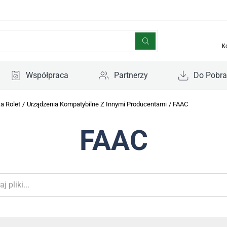
K
Współpraca
Partnerzy
Do Pobra
a Rolet
/
Urządzenia Kompatybilne Z Innymi Producentami
/
FAAC
FAAC