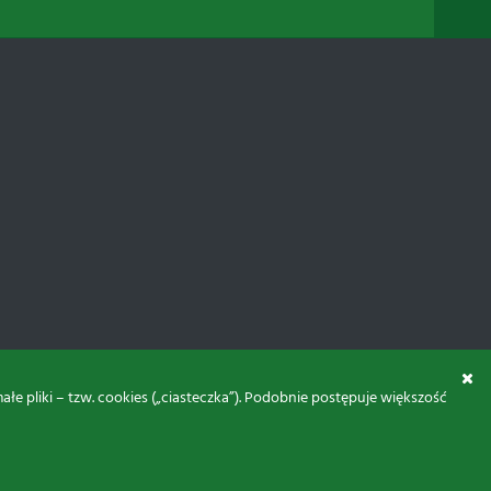
 pliki – tzw. cookies („ciasteczka”). Podobnie postępuje większość