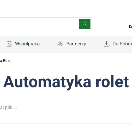
K
Współpraca
Partnerzy
Do Pobra
a Rolet
Automatyka rolet