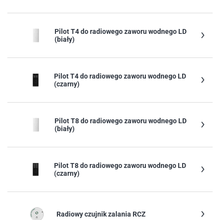
Pilot T4 do radiowego zaworu wodnego LD
(biały)
Pilot T4 do radiowego zaworu wodnego LD
(czarny)
Pilot T8 do radiowego zaworu wodnego LD
(biały)
Pilot T8 do radiowego zaworu wodnego LD
(czarny)
Radiowy czujnik zalania RCZ