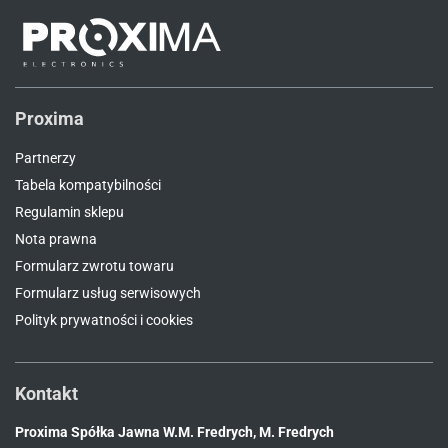
Proxima
Partnerzy
Tabela kompatybilności
Regulamin sklepu
Nota prawna
Formularz zwrotu towaru
Formularz usług serwisowych
Polityk prywatności i cookies
Kontakt
Proxima Spółka Jawna W.M. Fredrych, M. Fredrych