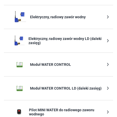
Elektryczny, radiowy zawór wodny
Elektryczny, radiowy zawór wodny LD (daleki
zasięg)
Moduł WATER CONTROL
Moduł WATER CONTROL LD (daleki zasięg)
Pilot MINI WATER do radiowego zaworu
wodnego