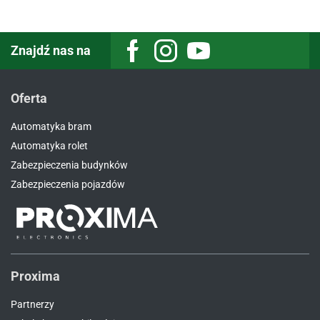
Znajdź nas na
Facebook
Instagram
Youtube
Oferta
Automatyka bram
Automatyka rolet
Zabezpieczenia budynków
Zabezpieczenia pojazdów
Proxima
Partnerzy