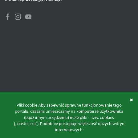
Facebook
Instagram
Youtube
Pliki cookie Aby zapewnić sprawne funkcjonowanie tego
portalu, czasami umieszczamy na komputerze użytkownika
(bądź innym urządzeniu) małe pliki – tzw. cookies
(„ciasteczka”). Podobnie postępuje większość dużych witryn
internetowych.