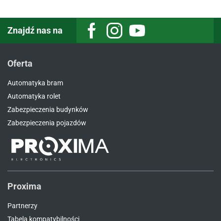
Znajdź nas na
Facebook
Instagram
Youtube
Oferta
Automatyka bram
Automatyka rolet
Zabezpieczenia budynków
Zabezpieczenia pojazdów
Proxima
Partnerzy
Tabela kompatybilności