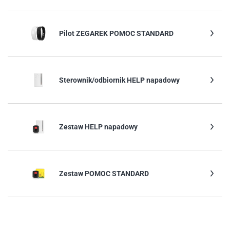
Pilot ZEGAREK POMOC STANDARD
Sterownik/odbiornik HELP napadowy
Zestaw HELP napadowy
Zestaw POMOC STANDARD