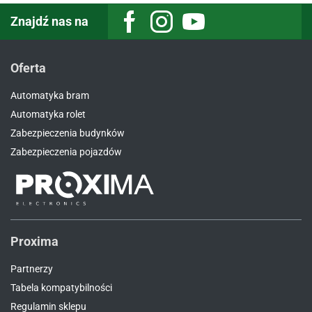
Znajdź nas na
Facebook
Instagram
Youtube
Oferta
Automatyka bram
Automatyka rolet
Zabezpieczenia budynków
Zabezpieczenia pojazdów
Proxima
Partnerzy
Tabela kompatybilności
Regulamin sklepu