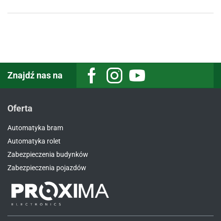
Znajdź nas na
Facebook
Instagram
Youtube
Oferta
Automatyka bram
Automatyka rolet
Zabezpieczenia budynków
Zabezpieczenia pojazdów