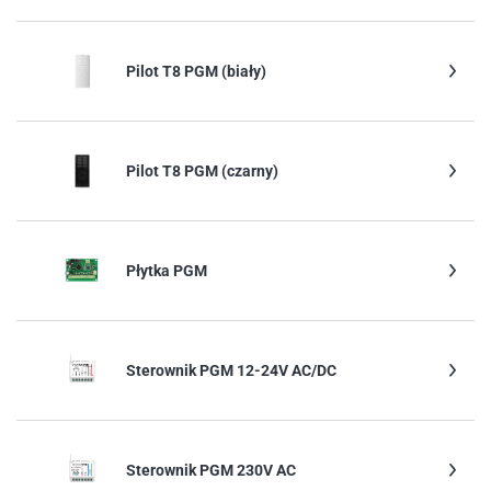
Pilot T8 PGM (biały)
Pilot T8 PGM (czarny)
Płytka PGM
Sterownik PGM 12-24V AC/DC
Sterownik PGM 230V AC