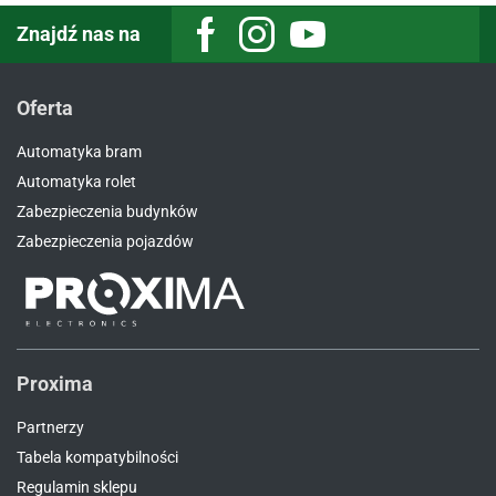
Znajdź nas na
Facebook
Instagram
Youtube
Oferta
Automatyka bram
Automatyka rolet
Zabezpieczenia budynków
Zabezpieczenia pojazdów
Proxima
Partnerzy
Tabela kompatybilności
Regulamin sklepu